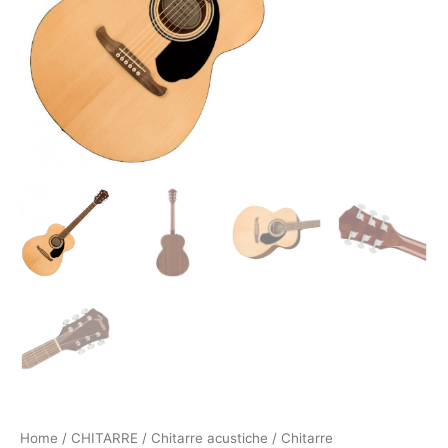
Home
/
CHITARRE
/
Chitarre acustiche
/
Chitarre