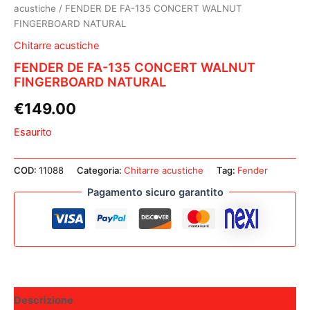
acustiche
/ FENDER DE FA-135 CONCERT WALNUT
FINGERBOARD NATURAL
Chitarre acustiche
FENDER DE FA-135 CONCERT WALNUT
FINGERBOARD NATURAL
€
149.00
Esaurito
COD:
11088
Categoria:
Chitarre acustiche
Tag:
Fender
Pagamento sicuro garantito
Descrizione