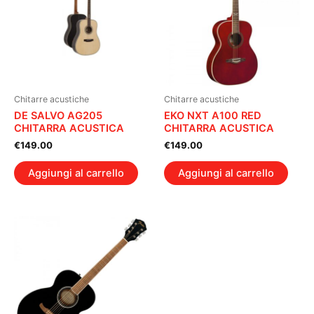
Chitarre acustiche
Chitarre acustiche
DE SALVO AG205
EKO NXT A100 RED
CHITARRA ACUSTICA
CHITARRA ACUSTICA
€
149.00
€
149.00
Aggiungi al carrello
Aggiungi al carrello