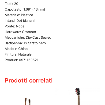
Tasti: 20
Capotasto: 1.69″ (43mm)
Materiale: Plastica
Intarsi: Dot bianchi
Ponte: Noce
Hardware: Cromato
Meccaniche: Die-Cast Sealed
Battipenna: 1x Strato nero
Made in China
Finitura: Naturale
Product: 0971150521
Prodotti correlati