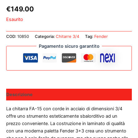
€
149.00
Esaurito
COD:
10850
Categoria:
Chitarre 3/4
Tag:
Fender
Pagamento sicuro garantito
Descrizione
La chitarra FA-15 con corde in acciaio di dimensioni 3/4
offre uno strumento esteticamente sbalorditivo ad un
prezzo conveniente. La costruzione in laminato di qualità
con una moderna paletta Fender 3+3 crea uno strumento