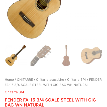
Home
/
CHITARRE
/
Chitarre acustiche
/
Chitarre 3/4
/ FENDER
FA-15 3/4 SCALE STEEL WITH GIG BAG WN NATURAL
Chitarre 3/4
FENDER FA-15 3/4 SCALE STEEL WITH GIG
BAG WN NATURAL