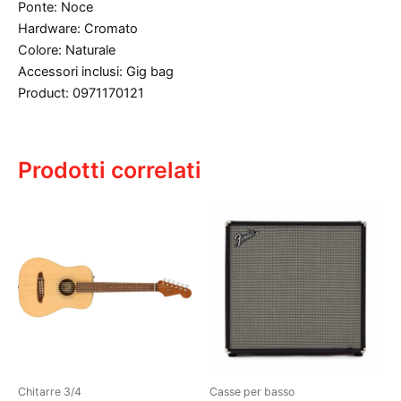
Ponte: Noce
Hardware: Cromato
Colore: Naturale
Accessori inclusi: Gig bag
Product: 0971170121
Prodotti correlati
Chitarre 3/4
Casse per basso