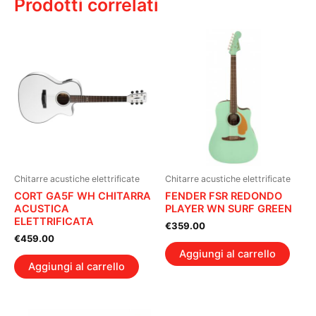
Prodotti correlati
Chitarre acustiche elettrificate
Chitarre acustiche elettrificate
CORT GA5F WH CHITARRA
FENDER FSR REDONDO
ACUSTICA
PLAYER WN SURF GREEN
ELETTRIFICATA
€
359.00
€
459.00
Aggiungi al carrello
Aggiungi al carrello