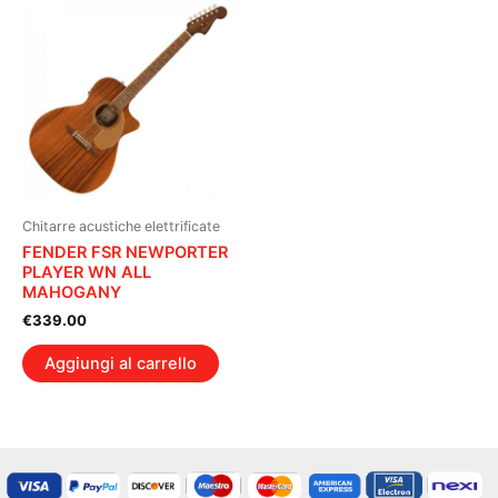
Chitarre acustiche elettrificate
FENDER FSR NEWPORTER
PLAYER WN ALL
MAHOGANY
€
339.00
Aggiungi al carrello