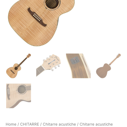
Home
/
CHITARRE
/
Chitarre acustiche
/
Chitarre acustiche