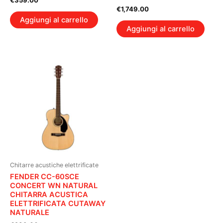
€
1,749.00
Aggiungi al carrello
Aggiungi al carrello
Chitarre acustiche elettrificate
FENDER CC-60SCE
CONCERT WN NATURAL
CHITARRA ACUSTICA
ELETTRIFICATA CUTAWAY
NATURALE