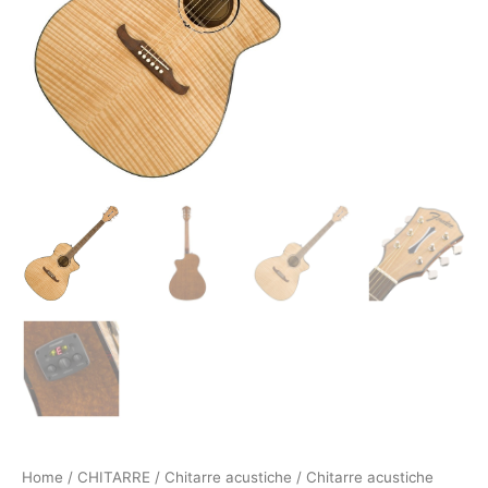
Home
/
CHITARRE
/
Chitarre acustiche
/
Chitarre acustiche