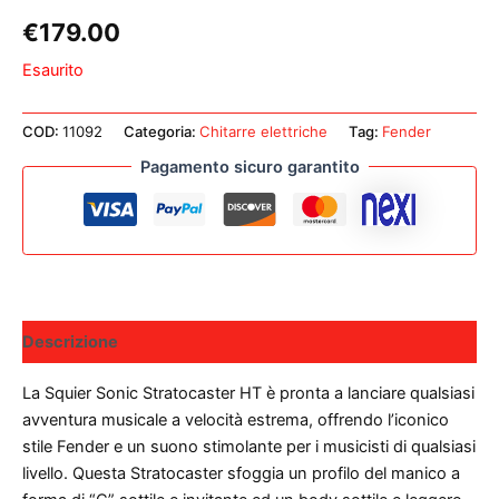
€
179.00
Esaurito
COD:
11092
Categoria:
Chitarre elettriche
Tag:
Fender
Pagamento sicuro garantito
Descrizione
La Squier Sonic Stratocaster HT è pronta a lanciare qualsiasi
avventura musicale a velocità estrema, offrendo l’iconico
stile Fender e un suono stimolante per i musicisti di qualsiasi
livello. Questa Stratocaster sfoggia un profilo del manico a