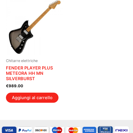
Chitarre elettriche
FENDER PLAYER PLUS
METEORA HH MN
SILVERBURST
€
989.00
Aggiungi al carrello