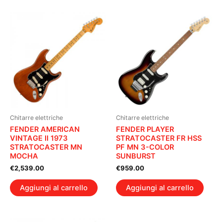
Chitarre elettriche
Chitarre elettriche
FENDER AMERICAN
FENDER PLAYER
VINTAGE II 1973
STRATOCASTER FR HSS
STRATOCASTER MN
PF MN 3-COLOR
MOCHA
SUNBURST
€
2,539.00
€
959.00
Aggiungi al carrello
Aggiungi al carrello