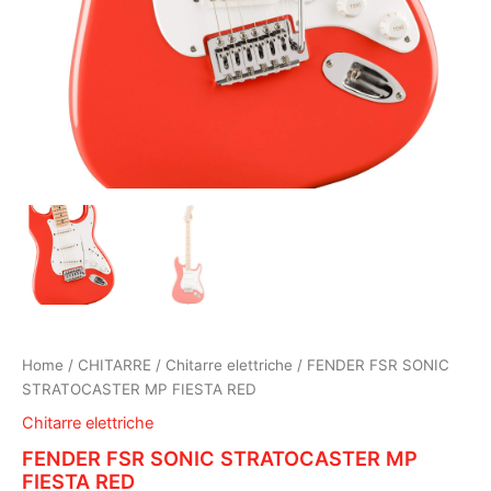
Home
/
CHITARRE
/
Chitarre elettriche
/ FENDER FSR SONIC
STRATOCASTER MP FIESTA RED
Chitarre elettriche
FENDER FSR SONIC STRATOCASTER MP
FIESTA RED