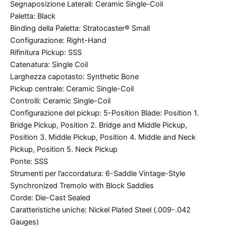
Segnaposizione Laterali: Ceramic Single-Coil
Paletta: Black
Binding della Paletta: Stratocaster® Small
Configurazione: Right-Hand
Rifinitura Pickup: SSS
Catenatura: Single Coil
Larghezza capotasto: Synthetic Bone
Pickup centrale: Ceramic Single-Coil
Controlli: Ceramic Single-Coil
Configurazione del pickup: 5-Position Blade: Position 1.
Bridge Pickup, Position 2. Bridge and Middle Pickup,
Position 3. Middle Pickup, Position 4. Middle and Neck
Pickup, Position 5. Neck Pickup
Ponte: SSS
Strumenti per l’accordatura: 6-Saddle Vintage-Style
Synchronized Tremolo with Block Saddles
Corde: Die-Cast Sealed
Caratteristiche uniche: Nickel Plated Steel (.009-.042
Gauges)