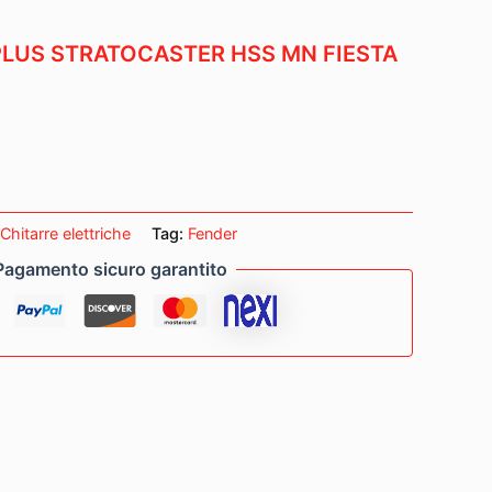
PLUS STRATOCASTER HSS MN FIESTA
Chitarre elettriche
Tag:
Fender
Pagamento sicuro garantito