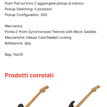
Push Pull sul tono 2 aggiungere pickup al manico
Pickup Switching: 5 posizioni
Pickup Configuration: SSS
Meccanica
Ponte:2-Point Synchronized Tremolo with Block Saddles
Meccaniche: Deluxe Cast/Sealed Locking
Battipenna: 3ply
Bag: Yes/Si
Prodotti correlati