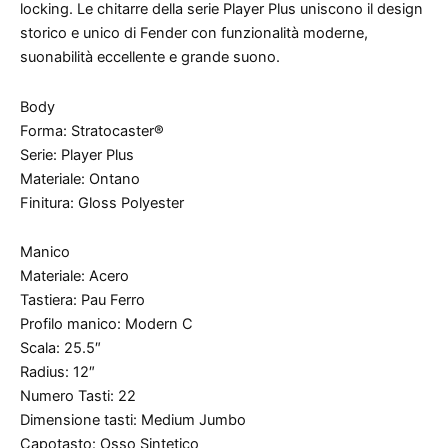
locking. Le chitarre della serie Player Plus uniscono il design
storico e unico di Fender con funzionalità moderne,
suonabilità eccellente e grande suono.
Body
Forma: Stratocaster®
Serie: Player Plus
Materiale: Ontano
Finitura: Gloss Polyester
Manico
Materiale: Acero
Tastiera: Pau Ferro
Profilo manico: Modern C
Scala: 25.5″
Radius: 12″
Numero Tasti: 22
Dimensione tasti: Medium Jumbo
Capotasto: Osso Sintetico