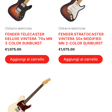
Chitarre elettriche
Chitarre elettriche
FENDER TELECASTER
FENDER STRATOCASTER
DELUXE VINTERA ’70s MN
VINTERA 50s MODIFIED
3 COLOR SUNBURST
MN 2-COLOR SUNBURST
€
1,075.00
€
1,075.00
Aggiungi al carrello
Aggiungi al carrello