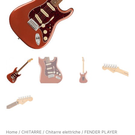
Home
/
CHITARRE
/
Chitarre elettriche
/ FENDER PLAYER