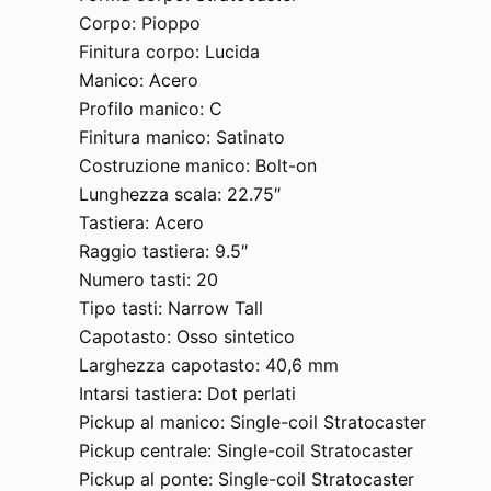
Corpo: Pioppo
Finitura corpo: Lucida
Manico: Acero
Profilo manico: C
Finitura manico: Satinato
Costruzione manico: Bolt-on
Lunghezza scala: 22.75″
Tastiera: Acero
Raggio tastiera: 9.5″
Numero tasti: 20
Tipo tasti: Narrow Tall
Capotasto: Osso sintetico
Larghezza capotasto: 40,6 mm
Intarsi tastiera: Dot perlati
Pickup al manico: Single-coil Stratocaster
Pickup centrale: Single-coil Stratocaster
Pickup al ponte: Single-coil Stratocaster