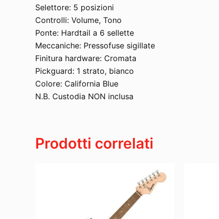
Selettore: 5 posizioni
Controlli: Volume, Tono
Ponte: Hardtail a 6 sellette
Meccaniche: Pressofuse sigillate
Finitura hardware: Cromata
Pickguard: 1 strato, bianco
Colore: California Blue
N.B. Custodia NON inclusa
Prodotti correlati