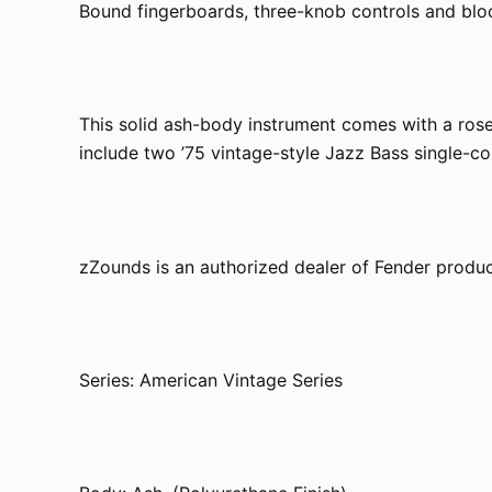
Bound fingerboards, three-knob controls and block
This solid ash-body instrument comes with a rose
include two ’75 vintage-style Jazz Bass single-coi
zZounds is an authorized dealer of Fender produc
Series: American Vintage Series