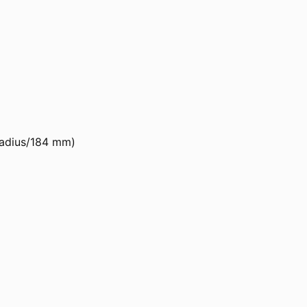
 Radius/184 mm)