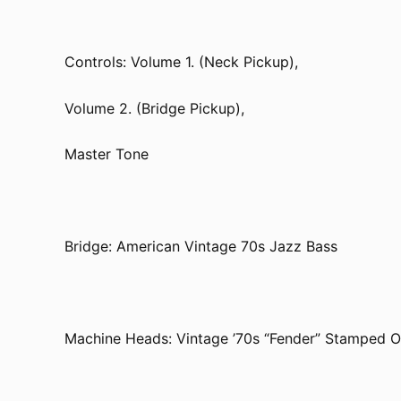
Controls: Volume 1. (Neck Pickup),
Volume 2. (Bridge Pickup),
Master Tone
Bridge: American Vintage 70s Jazz Bass
Machine Heads: Vintage ’70s “Fender” Stamped 