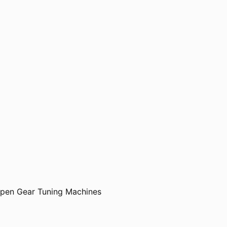
Open Gear Tuning Machines