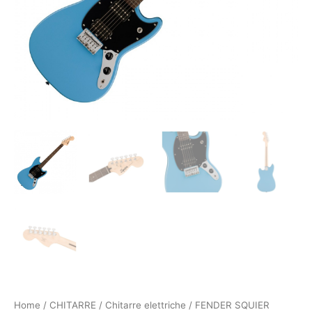
Home
/
CHITARRE
/
Chitarre elettriche
/ FENDER SQUIER