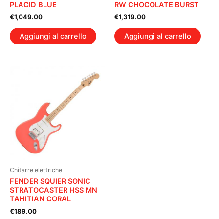
PLACID BLUE
RW CHOCOLATE BURST
€
1,049.00
€
1,319.00
Aggiungi al carrello
Aggiungi al carrello
Chitarre elettriche
FENDER SQUIER SONIC
STRATOCASTER HSS MN
TAHITIAN CORAL
€
189.00