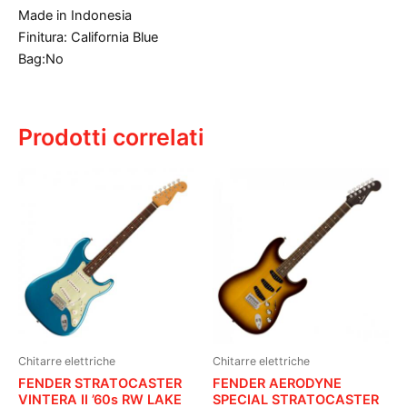
Made in Indonesia
Finitura: California Blue
Bag:No
Prodotti correlati
Chitarre elettriche
Chitarre elettriche
FENDER STRATOCASTER
FENDER AERODYNE
VINTERA II ’60s RW LAKE
SPECIAL STRATOCASTER