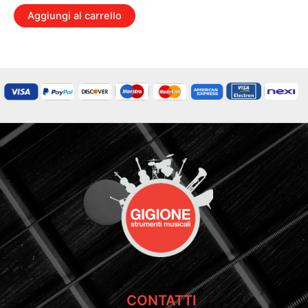
Aggiungi al carrello
CONTATTI