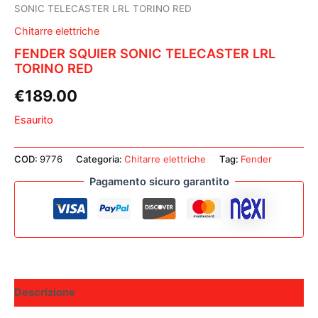
SONIC TELECASTER LRL TORINO RED
Chitarre elettriche
FENDER SQUIER SONIC TELECASTER LRL
TORINO RED
€
189.00
Esaurito
COD:
9776
Categoria:
Chitarre elettriche
Tag:
Fender
Pagamento sicuro garantito
Descrizione