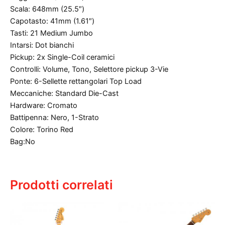
Scala: 648mm (25.5″)
Capotasto: 41mm (1.61″)
Tasti: 21 Medium Jumbo
Intarsi: Dot bianchi
Pickup: 2x Single-Coil ceramici
Controlli: Volume, Tono, Selettore pickup 3-Vie
Ponte: 6-Sellette rettangolari Top Load
Meccaniche: Standard Die-Cast
Hardware: Cromato
Battipenna: Nero, 1-Strato
Colore: Torino Red
Bag:No
Prodotti correlati