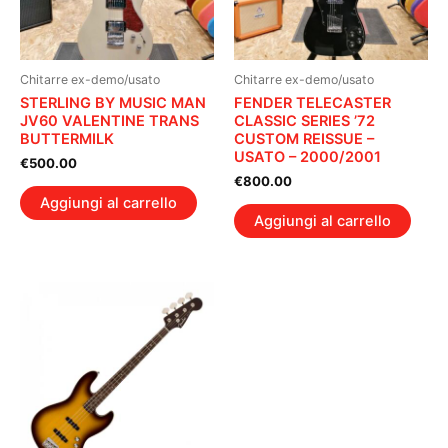
Chitarre ex-demo/usato
Chitarre ex-demo/usato
STERLING BY MUSIC MAN
FENDER TELECASTER
JV60 VALENTINE TRANS
CLASSIC SERIES ’72
BUTTERMILK
CUSTOM REISSUE –
USATO – 2000/2001
€
500.00
€
800.00
Aggiungi al carrello
Aggiungi al carrello