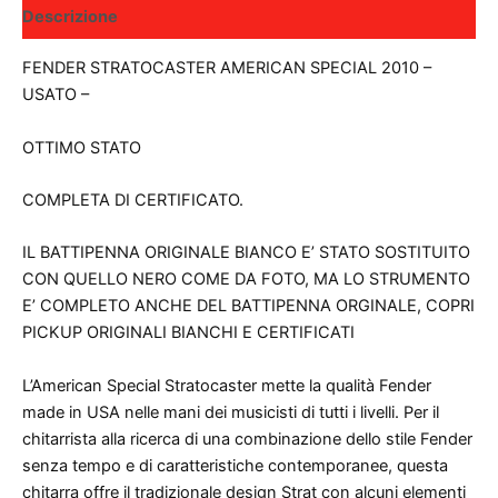
Descrizione
FENDER STRATOCASTER AMERICAN SPECIAL 2010 –
USATO –
OTTIMO STATO
COMPLETA DI CERTIFICATO.
IL BATTIPENNA ORIGINALE BIANCO E’ STATO SOSTITUITO
CON QUELLO NERO COME DA FOTO, MA LO STRUMENTO
E’ COMPLETO ANCHE DEL BATTIPENNA ORGINALE, COPRI
PICKUP ORIGINALI BIANCHI E CERTIFICATI
L’American Special Stratocaster mette la qualità Fender
made in USA nelle mani dei musicisti di tutti i livelli. Per il
chitarrista alla ricerca di una combinazione dello stile Fender
senza tempo e di caratteristiche contemporanee, questa
chitarra offre il tradizionale design Strat con alcuni elementi