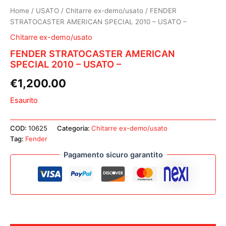
Home
/
USATO
/
Chitarre ex-demo/usato
/ FENDER
STRATOCASTER AMERICAN SPECIAL 2010 – USATO –
Chitarre ex-demo/usato
FENDER STRATOCASTER AMERICAN
SPECIAL 2010 – USATO –
€
1,200.00
Esaurito
COD:
10625
Categoria:
Chitarre ex-demo/usato
Tag:
Fender
Pagamento sicuro garantito