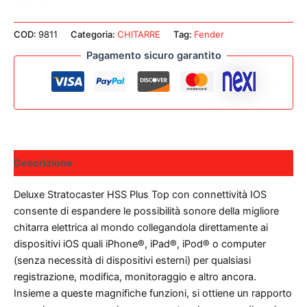
COD:
9811
Categoria:
CHITARRE
Tag:
Fender
Pagamento sicuro garantito
Descrizione
Deluxe Stratocaster HSS Plus Top con connettività IOS
consente di espandere le possibilità sonore della migliore
chitarra elettrica al mondo collegandola direttamente ai
dispositivi iOS quali iPhone®, iPad®, iPod® o computer
(senza necessità di dispositivi esterni) per qualsiasi
registrazione, modifica, monitoraggio e altro ancora.
Insieme a queste magnifiche funzioni, si ottiene un rapporto