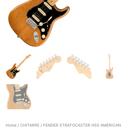
Home
/
CHITARRE
/ FENDER STRATOCASTER HSS AMERICAN