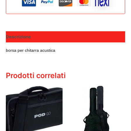
Descrizione
borsa per chitarra acustica
Prodotti correlati