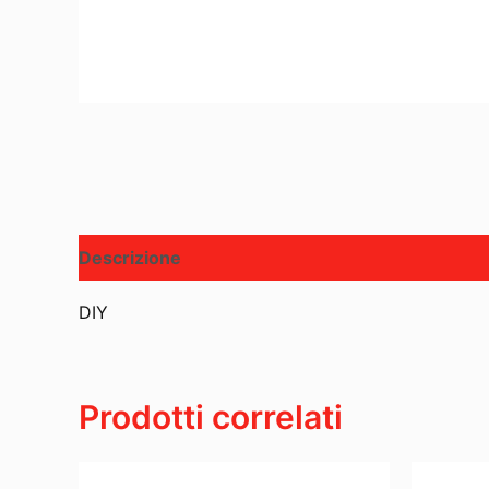
Descrizione
DIY
Prodotti correlati