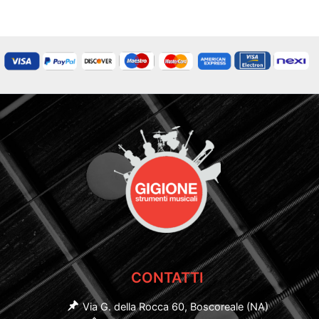
CONTATTI
Via G. della Rocca 60, Boscoreale (NA)