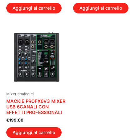
Aggiungi al carrello
Aggiungi al carrello
Mixer analogici
MACKIE PROFX6V3 MIXER
USB 6CANALI CON
EFFETTI PROFESSIONALI
€
199.00
Aggiungi al carrello