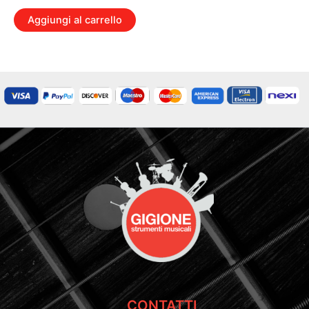
Aggiungi al carrello
CONTATTI