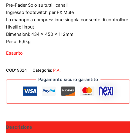
Pre-Fader Solo su tutti i canali
Ingresso footswitch per FX Mute
La manopola compressione singola consente di controllare
i livelli di input
Dimensioni: 434 x 450 x 112mm
Peso: 6,9kg
Esaurito
COD:
9624
Categoria:
P.A.
Pagamento sicuro garantito
Descrizione