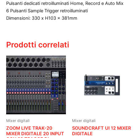
Pulsanti dedicati retroilluminati Home, Record e Auto Mix
6 Pulsanti Sample Trigger retroilluminati
Dimensioni: 330 x H103 x 381mm
Prodotti correlati
Mixer digitali
Mixer digitali
ZOOM LIVE TRAK-20
SOUNDCRAFT UI 12 MIXER
MIXER DIGITALE 20 INPUT
DIGITALE