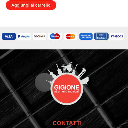
Aggiungi al carrello
CONTATTI