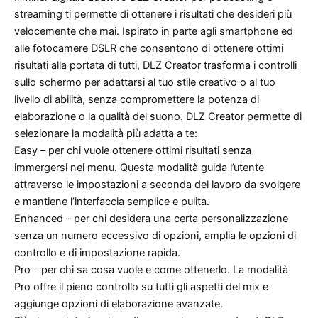
streaming ti permette di ottenere i risultati che desideri più
velocemente che mai. Ispirato in parte agli smartphone ed
alle fotocamere DSLR che consentono di ottenere ottimi
risultati alla portata di tutti, DLZ Creator trasforma i controlli
sullo schermo per adattarsi al tuo stile creativo o al tuo
livello di abilità, senza compromettere la potenza di
elaborazione o la qualità del suono. DLZ Creator permette di
selezionare la modalità più adatta a te:
Easy – per chi vuole ottenere ottimi risultati senza
immergersi nei menu. Questa modalità guida l’utente
attraverso le impostazioni a seconda del lavoro da svolgere
e mantiene l’interfaccia semplice e pulita.
Enhanced – per chi desidera una certa personalizzazione
senza un numero eccessivo di opzioni, amplia le opzioni di
controllo e di impostazione rapida.
Pro – per chi sa cosa vuole e come ottenerlo. La modalità
Pro offre il pieno controllo su tutti gli aspetti del mix e
aggiunge opzioni di elaborazione avanzate.