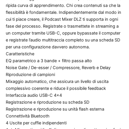
ripida curva di apprendimento. Chi crea contenuti sa che la
flessibilità è fondamentale. Indipendentemente dal modo in
cui ti piace creare, il Podcast Mixer DLZ ti supporta in ogni
fase del processo. Registrate o trasmettete in streaming a
un computer tramite USB-C, oppure bypassate il computer
e registrate l’audio multitraccia completo su una scheda SD
per una configurazione davvero autonoma.
Caratteristiche
EQ parametrico a 3 bande + filtro passa alto
Noise Gate / De-esser / Compressore, Reverb e Delay
Riproduzione di campioni
Mixaggio automatico, che assicura un livello di uscita
complessivo coerente e riduce il possibile feedback
Interfaccia audio USB-C 4×4
Registrazione e riproduzione su scheda SD
Registrazione e riproduzione su unità flash esterna
Connettività Bluetooth
4 Uscite per cuffie indipendenti