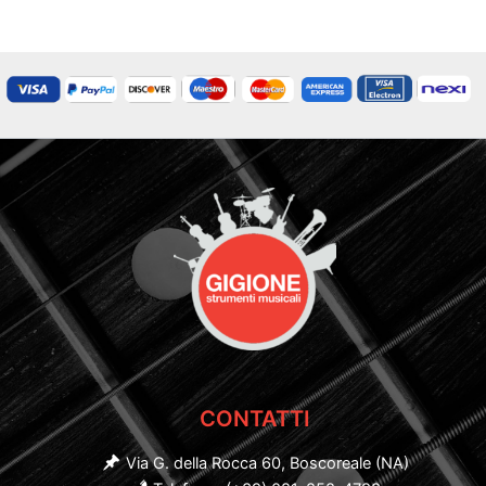
CONTATTI
Via G. della Rocca 60, Boscoreale (NA)