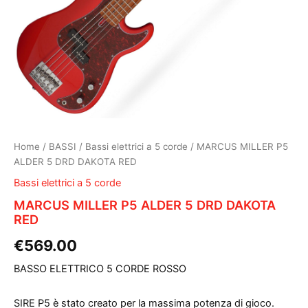
Home
/
BASSI
/
Bassi elettrici a 5 corde
/ MARCUS MILLER P5
ALDER 5 DRD DAKOTA RED
Bassi elettrici a 5 corde
MARCUS MILLER P5 ALDER 5 DRD DAKOTA
RED
€
569.00
BASSO ELETTRICO 5 CORDE ROSSO
SIRE P5 è stato creato per la massima potenza di gioco.