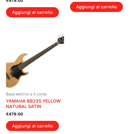
€
479.00
Aggiungi al carrello
Aggiungi al carrello
Bassi elettrici a 5 corde
YAMAHA BB235 YELLOW
NATURAL SATIN
€
479.00
Aggiungi al carrello