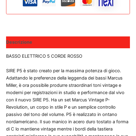
RED
quantità
Descrizione
BASSO ELETTRICO 5 CORDE ROSSO
SIRE P5 è stato creato per la massima potenza di gioco.
Adattando le preferenze della leggenda dei bassi Marcus
Miller, è ora possibile produrre straordinari toni vintage e
moderni per registrazioni in studio e performance dal vivo
con il nuovo SIRE P5. Ha un set Marcus Vintage P-
Revolution, un corpo in stile P e un semplice controllo
passivo del tono del volume. P5 è realizzato in ontano
nordamericano. Il suo manico in acero duro tostato a forma
di C lo mantiene vintage mentre i bordi della tastiera