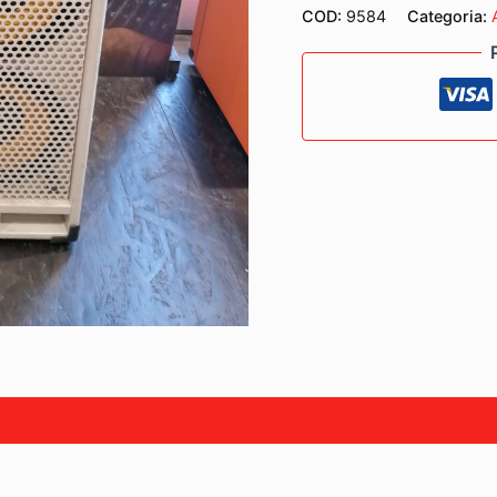
COD:
9584
Categoria: