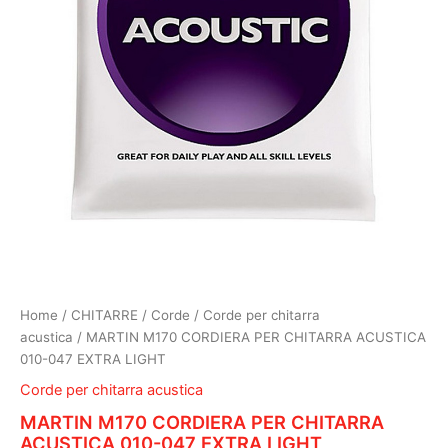
Home
/
CHITARRE
/
Corde
/
Corde per chitarra
acustica
/ MARTIN M170 CORDIERA PER CHITARRA ACUSTICA
010-047 EXTRA LIGHT
Corde per chitarra acustica
MARTIN M170 CORDIERA PER CHITARRA
ACUSTICA 010-047 EXTRA LIGHT