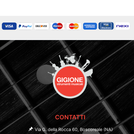
CONTATTI
Via G. della Rocca 60, Boscoreale (NA)