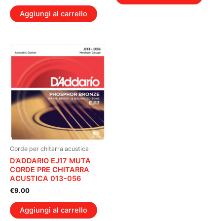
Aggiungi al carrello
Corde per chitarra acustica
D’ADDARIO EJ17 MUTA
CORDE PRE CHITARRA
ACUSTICA 013-056
€
9.00
Aggiungi al carrello