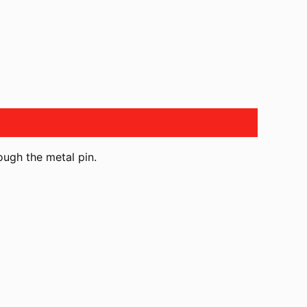
ough the metal pin.