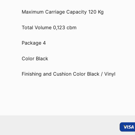
Maximum Carriage Capacity 120 Kg
Total Volume 0,123 cbm
Package 4
Color Black
Finishing and Cushion Color Black / Vinyl