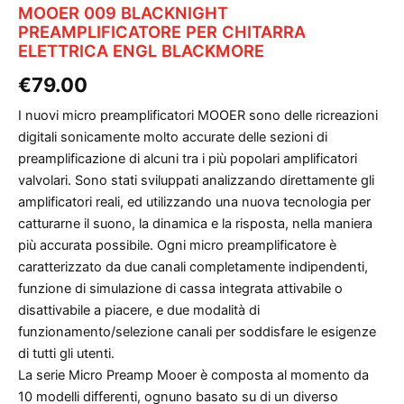
MOOER 009 BLACKNIGHT
PREAMPLIFICATORE PER CHITARRA
ELETTRICA ENGL BLACKMORE
€
79.00
I nuovi micro preamplificatori MOOER sono delle ricreazioni
digitali sonicamente molto accurate delle sezioni di
preamplificazione di alcuni tra i più popolari amplificatori
valvolari. Sono stati sviluppati analizzando direttamente gli
amplificatori reali, ed utilizzando una nuova tecnologia per
catturarne il suono, la dinamica e la risposta, nella maniera
più accurata possibile. Ogni micro preamplificatore è
caratterizzato da due canali completamente indipendenti,
funzione di simulazione di cassa integrata attivabile o
disattivabile a piacere, e due modalità di
funzionamento/selezione canali per soddisfare le esigenze
di tutti gli utenti.
La serie Micro Preamp Mooer è composta al momento da
10 modelli differenti, ognuno basato su di un diverso