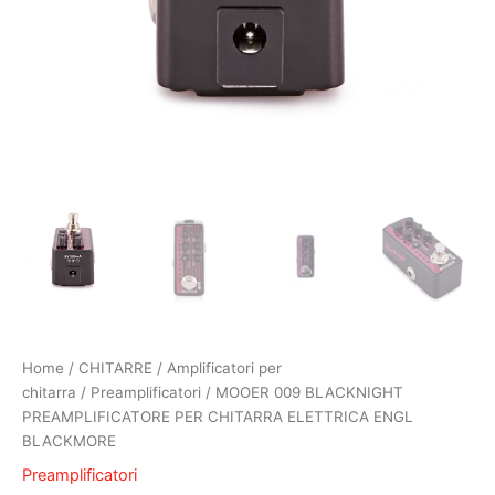
Home
/
CHITARRE
/
Amplificatori per
chitarra
/
Preamplificatori
/ MOOER 009 BLACKNIGHT
PREAMPLIFICATORE PER CHITARRA ELETTRICA ENGL
BLACKMORE
Preamplificatori