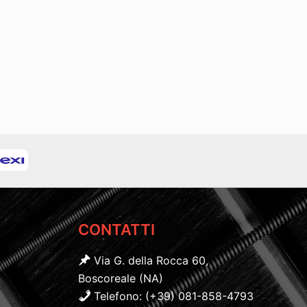
CONTATTI
Via G. della Rocca 60,
Boscoreale (NA)
Telefono: (+39) 081-858-4793