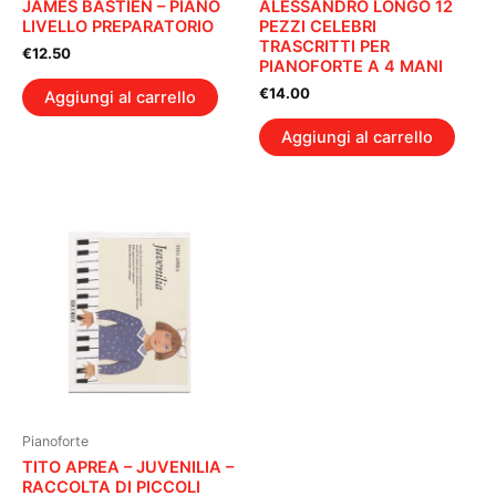
JAMES BASTIEN – PIANO
ALESSANDRO LONGO 12
LIVELLO PREPARATORIO
PEZZI CELEBRI
TRASCRITTI PER
€
12.50
PIANOFORTE A 4 MANI
€
14.00
Aggiungi al carrello
Aggiungi al carrello
Pianoforte
TITO APREA – JUVENILIA –
RACCOLTA DI PICCOLI