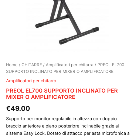
Home
/
CHITARRE
/
Amplificatori per chitarra
/ PREOL EL700
SUPPORTO INCLINATO PER MIXER O AMPLIFICATORE
Amplificatori per chitarra
PREOL EL700 SUPPORTO INCLINATO PER
MIXER O AMPLIFICATORE
€
49.00
Supporto per monitor regolabile in altezza con doppio
braccio anteriore e piano posteriore inclinabile grazie al
sistema Easy Lock. Dotato di attacco per asta microfonica a