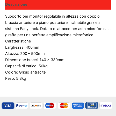
Descrizione
Supporto per monitor regolabile in altezza con doppio
braccio anteriore e piano posteriore inclinabile grazie al
sistema Easy Lock. Dotato di attacco per asta microfonica a
giraffa per una perfetta amplificazione microfonica.
Caratteristiche
Larghezza: 400mm
Altezza: 200 – 500mm
Dimensione bracci: 140 x 330mm
Capacità di carico: 50kg
Colore: Grigio antracite
Peso: 5,3kg