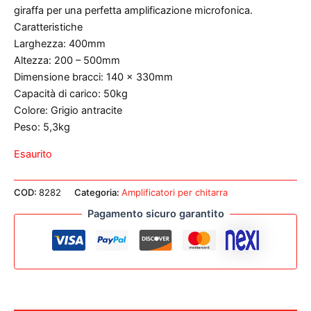
giraffa per una perfetta amplificazione microfonica.
Caratteristiche
Larghezza: 400mm
Altezza: 200 – 500mm
Dimensione bracci: 140 x 330mm
Capacità di carico: 50kg
Colore: Grigio antracite
Peso: 5,3kg
Esaurito
COD:
8282
Categoria:
Amplificatori per chitarra
Pagamento sicuro garantito