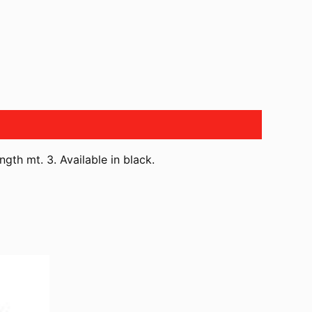
th mt. 3. Available in black.