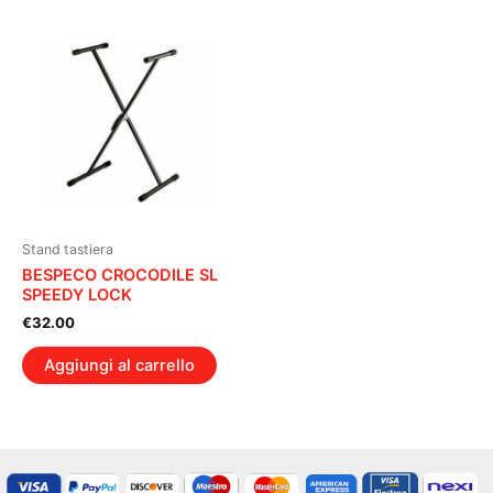
Stand tastiera
BESPECO CROCODILE SL
SPEEDY LOCK
€
32.00
Aggiungi al carrello