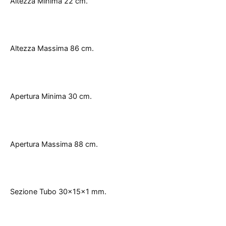
Altezza Minima 22 cm.
Altezza Massima 86 cm.
Apertura Minima 30 cm.
Apertura Massima 88 cm.
Sezione Tubo 30x15x1 mm.