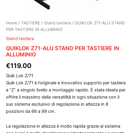
Home
/
TASTIERE
/
Stand tastiera
/ QUIKLOK Z71-ALU STAND
PER TASTIERE IN ALLUMINIO
Stand tastiera
QUIKLOK Z71-ALU STAND PER TASTIERE IN
ALLUMINIO
€
119.00
Quik Lok Z/71
Quik Lok Z/71 è l’originale e innovativo supporto per tastiera
a “Z” a singolo livello a montaggio rapido. È stata ideata per
offrire il massimo della versatilità in ogni situazione con il
suo sistema esclusivo di regolazione in altezza in 8
posizioni da 66 a 99 cm.
La regolazione in altezza è molto rapida grazie al sistema