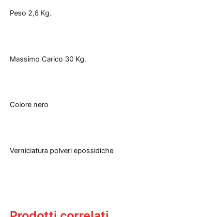
Peso 2,6 Kg.
Massimo Carico 30 Kg.
Colore nero
Verniciatura polveri epossidiche
Prodotti correlati