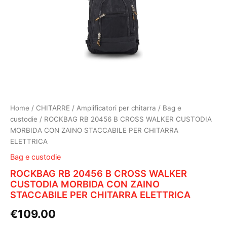
Home
/
CHITARRE
/
Amplificatori per chitarra
/
Bag e
custodie
/ ROCKBAG RB 20456 B CROSS WALKER CUSTODIA
MORBIDA CON ZAINO STACCABILE PER CHITARRA
ELETTRICA
Bag e custodie
ROCKBAG RB 20456 B CROSS WALKER
CUSTODIA MORBIDA CON ZAINO
STACCABILE PER CHITARRA ELETTRICA
€
109.00