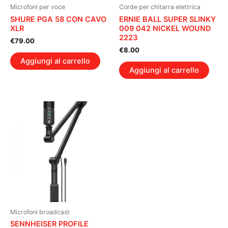
Microfoni per voce
Corde per chitarra elettrica
SHURE PGA 58 CON CAVO
ERNIE BALL SUPER SLINKY
XLR
009 042 NICKEL WOUND
2223
€
79.00
€
8.00
Aggiungi al carrello
Aggiungi al carrello
Microfoni broadcast
SENNHEISER PROFILE