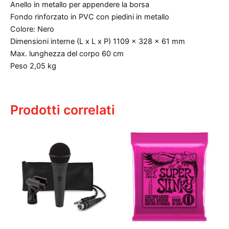
Anello in metallo per appendere la borsa
Fondo rinforzato in PVC con piedini in metallo
Colore: Nero
Dimensioni interne (L x L x P) 1109 x 328 x 61 mm
Max. lunghezza del corpo 60 cm
Peso 2,05 kg
Prodotti correlati