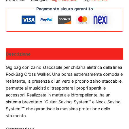
Pagamento sicuro garantito
Descrizione
Gig bag con zaino staccabile per chitarra elettrica della linea
RockBag Cross Walker. Una borsa estremamente comoda e
resistente, la presenza di un vero e proprio zaino staccabile,
permette ai musicisti di trasportare i propri spartiti e
accessori. Realizzata in materiale idrorepellente, ha un
sistema brevettato “Guitar-Saving-System™ e Neck-Saving-
System™” che garantisce la massima protezione dello
strumento.