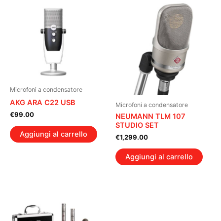
Microfoni a condensatore
AKG ARA C22 USB
Microfoni a condensatore
€
99.00
NEUMANN TLM 107
STUDIO SET
Aggiungi al carrello
€
1,299.00
Aggiungi al carrello