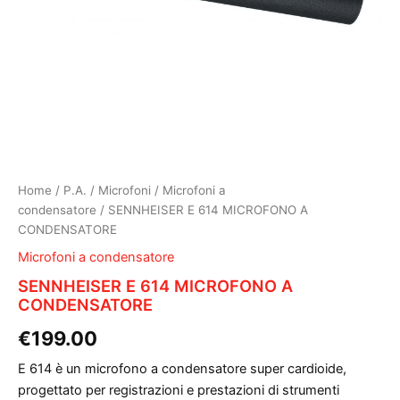
Home
/
P.A.
/
Microfoni
/
Microfoni a
condensatore
/ SENNHEISER E 614 MICROFONO A
CONDENSATORE
Microfoni a condensatore
SENNHEISER E 614 MICROFONO A
CONDENSATORE
€
199.00
E 614 è un microfono a condensatore super cardioide,
progettato per registrazioni e prestazioni di strumenti