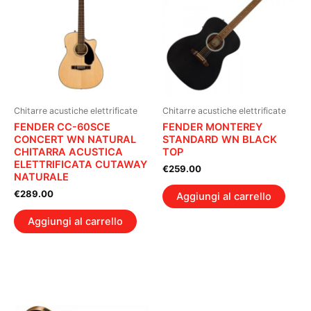
Chitarre acustiche elettrificate
Chitarre acustiche elettrificate
FENDER CC-60SCE
FENDER MONTEREY
CONCERT WN NATURAL
STANDARD WN BLACK
CHITARRA ACUSTICA
TOP
ELETTRIFICATA CUTAWAY
€
259.00
NATURALE
€
289.00
Aggiungi al carrello
Aggiungi al carrello