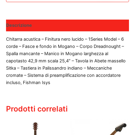
Descrizione
Chitarra acustica – Finitura nero lucido – 1Series Model – 6
corde – Fasce e fondo in Mogano – Corpo Dreadnought –
Spalla mancante – Manico in Mogano larghezza al
capotasto 42,9 mm scala 25,4″ – Tavola in Abete massello
Sitka – Tastiera in Palissandro indiano – Meccaniche
cromate – Sistema di preamplificazione con accordatore
incluso, Fishman Isys
Prodotti correlati