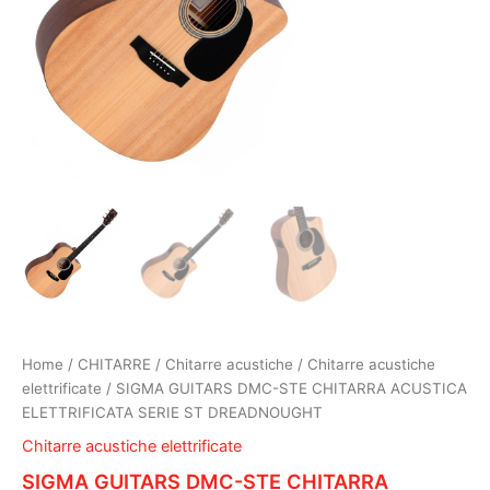
Home
/
CHITARRE
/
Chitarre acustiche
/
Chitarre acustiche
elettrificate
/ SIGMA GUITARS DMC-STE CHITARRA ACUSTICA
ELETTRIFICATA SERIE ST DREADNOUGHT
Chitarre acustiche elettrificate
SIGMA GUITARS DMC-STE CHITARRA