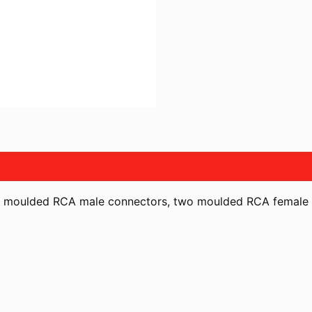
two moulded RCA male connectors, two moulded RCA female c