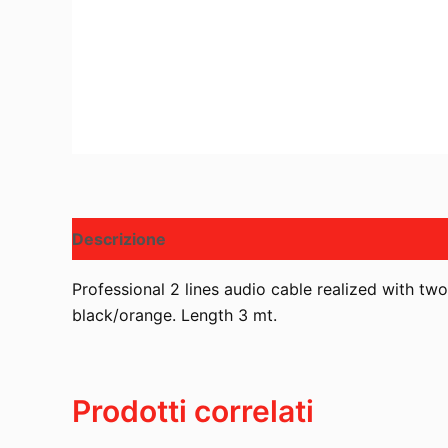
Descrizione
Professional 2 lines audio cable realized with 
black/orange. Length 3 mt.
Prodotti correlati