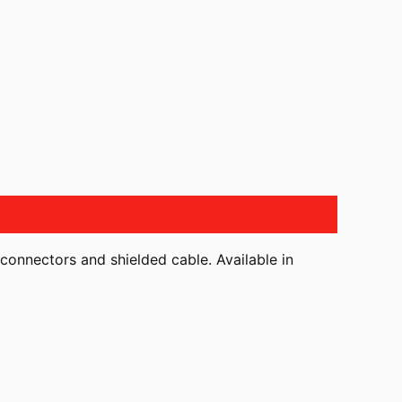
onnectors and shielded cable. Available in