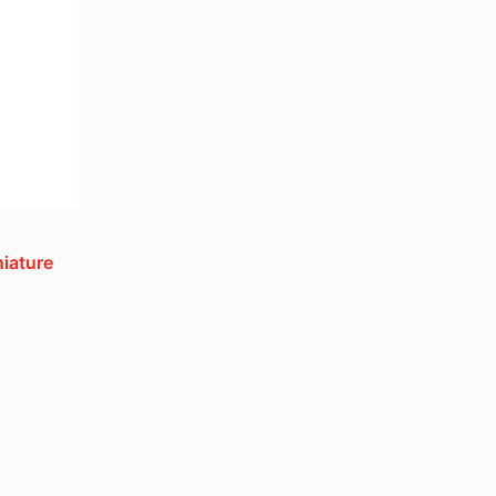
iature