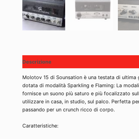
Descrizione
Molotov 15 di Sounsation è una testata di ultima
dotata di modalità Sparkling e Flaming: La modalit
fornisce un suono più saturo e più focalizzato sul
utilizzare in casa, in studio, sul palco. Perfetta 
passando per un crunch ricco di corpo.
Caratteristiche: