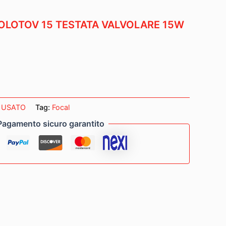
LOTOV 15 TESTATA VALVOLARE 15W
:
USATO
Tag:
Focal
Pagamento sicuro garantito