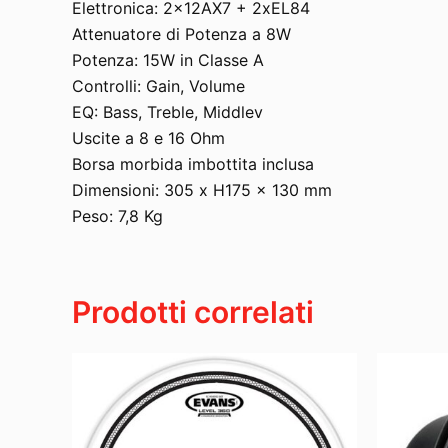
Elettronica: 2x12AX7 + 2xEL84
Attenuatore di Potenza a 8W
Potenza: 15W in Classe A
Controlli: Gain, Volume
EQ: Bass, Treble, Middlev
Uscite a 8 e 16 Ohm
Borsa morbida imbottita inclusa
Dimensioni: 305 x H175 x 130 mm
Peso: 7,8 Kg
Prodotti correlati