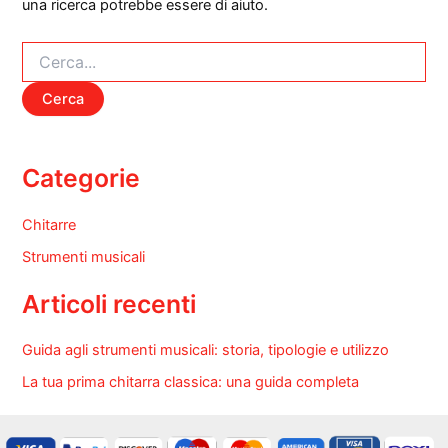
una ricerca potrebbe essere di aiuto.
Cerca:
Categorie
Chitarre
Strumenti musicali
Articoli recenti
Guida agli strumenti musicali: storia, tipologie e utilizzo
La tua prima chitarra classica: una guida completa