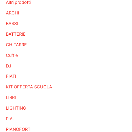
Altri prodotti
ARCHI
BASSI
BATTERIE
CHITARRE
Cuffie
DJ
FIATI
KIT OFFERTA SCUOLA
LIBRI
LIGHTING
P.A.
PIANOFORTI