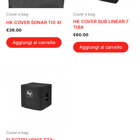
Cover e bag
Cover e bag
HK COVER SUB LINEAR 7
HK COVER SONAR 110 XI
118A
€
39.00
€
60.00
Aggiungi al carrello
Aggiungi al carrello
Cover e bag