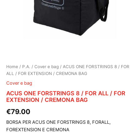
Home
/
P.A.
/
Cover e bag
/ ACUS ONE FORSTRINGS 8 / FOR
ALL / FOR EXTENSION / CREMONA BAG
Cover e bag
ACUS ONE FORSTRINGS 8 / FOR ALL / FOR
EXTENSION / CREMONA BAG
€
79.00
BORSA PER ACUS ONE FORSTRINGS 8, FORALL,
FOREXTENSION E CREMONA