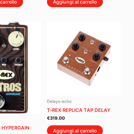
carrello
Aggiungi al carrello
Delays-echo
T-REX REPLICA TAP DELAY
€
319.00
S HYPERGAIN
Aggiungi al carrello