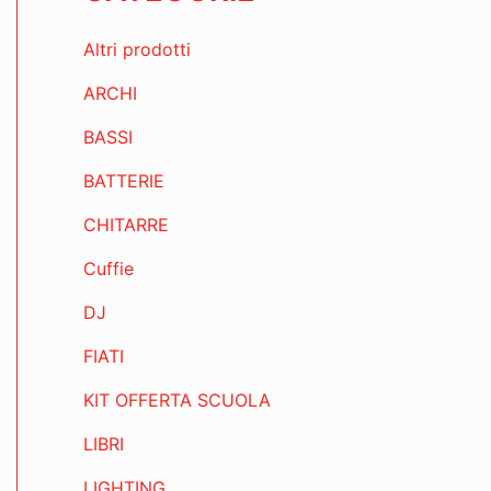
Altri prodotti
ARCHI
BASSI
BATTERIE
CHITARRE
Cuffie
DJ
FIATI
KIT OFFERTA SCUOLA
LIBRI
LIGHTING