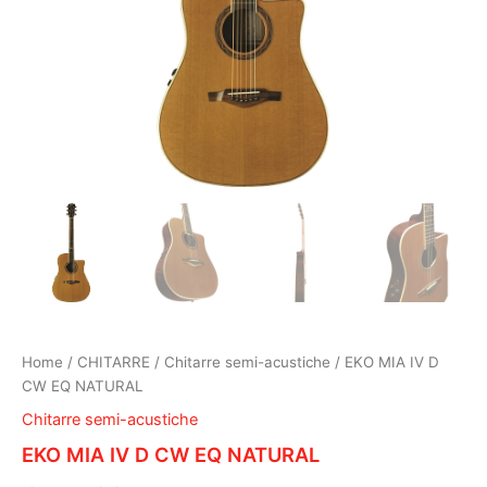
Home
/
CHITARRE
/
Chitarre semi-acustiche
/ EKO MIA IV D
CW EQ NATURAL
Chitarre semi-acustiche
EKO MIA IV D CW EQ NATURAL