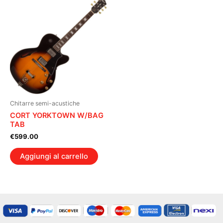
Chitarre semi-acustiche
CORT YORKTOWN W/BAG
TAB
€
599.00
Aggiungi al carrello