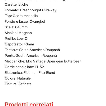
Caratteristiche
Formato: Dreadnought Cutaway
Top: Cedro massello
Fondo e fasce: Ovangkol
Scala: 648mm
Manico: Mogano
Profilo: Low C
Capotasto: 43mm
Tastiera: South American Roupanà
Ponte: South American Roupanà
Meccaniche: Eko Vintage Open gear Butterbean
Corde consigliate: 11-52
Elettronica: Fishman Flex Blend
Colore: Naturale
Finitura: Satinata
Prodotti correlati