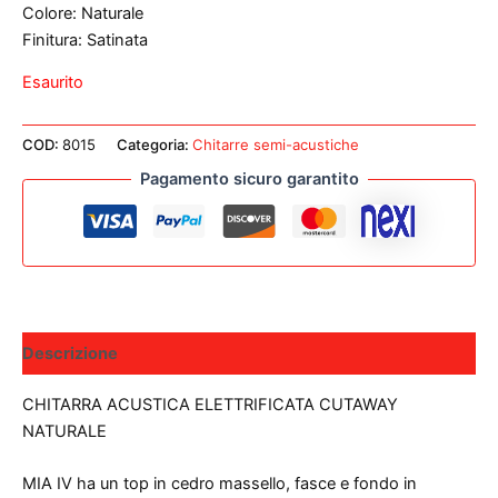
Colore: Naturale
Finitura: Satinata
Esaurito
COD:
8015
Categoria:
Chitarre semi-acustiche
Pagamento sicuro garantito
Descrizione
CHITARRA ACUSTICA ELETTRIFICATA CUTAWAY
NATURALE
MIA IV ha un top in cedro massello, fasce e fondo in