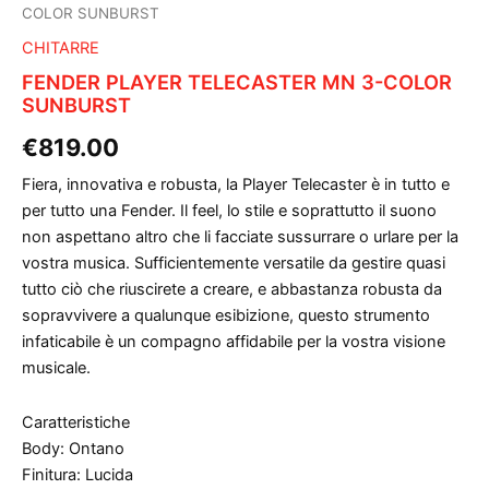
COLOR SUNBURST
CHITARRE
FENDER PLAYER TELECASTER MN 3-COLOR
SUNBURST
€
819.00
Fiera, innovativa e robusta, la Player Telecaster è in tutto e
per tutto una Fender. Il feel, lo stile e soprattutto il suono
non aspettano altro che li facciate sussurrare o urlare per la
vostra musica. Sufficientemente versatile da gestire quasi
tutto ciò che riuscirete a creare, e abbastanza robusta da
sopravvivere a qualunque esibizione, questo strumento
infaticabile è un compagno affidabile per la vostra visione
musicale.
Caratteristiche
Body: Ontano
Finitura: Lucida