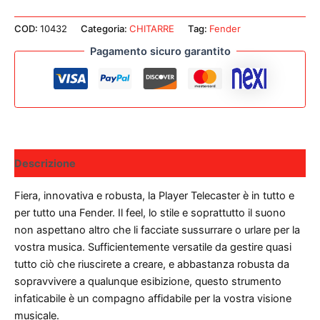
COD:
10432
Categoria:
CHITARRE
Tag:
Fender
Pagamento sicuro garantito
Descrizione
Fiera, innovativa e robusta, la Player Telecaster è in tutto e
per tutto una Fender. Il feel, lo stile e soprattutto il suono
non aspettano altro che li facciate sussurrare o urlare per la
vostra musica. Sufficientemente versatile da gestire quasi
tutto ciò che riuscirete a creare, e abbastanza robusta da
sopravvivere a qualunque esibizione, questo strumento
infaticabile è un compagno affidabile per la vostra visione
musicale.