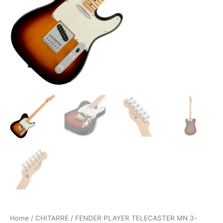
Home
/
CHITARRE
/ FENDER PLAYER TELECASTER MN 3-