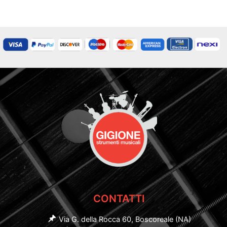
CONTATTI
Via G. della Rocca 60, Boscoreale (NA)