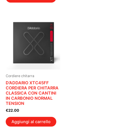
Cordiere chitarra
D’ADDARIO XTC45FF
CORDIERA PER CHITARRA
CLASSICA CON CANTINI
IN CARBONIO NORMAL
TENSION
€
22.00
Aggiungi al carrello