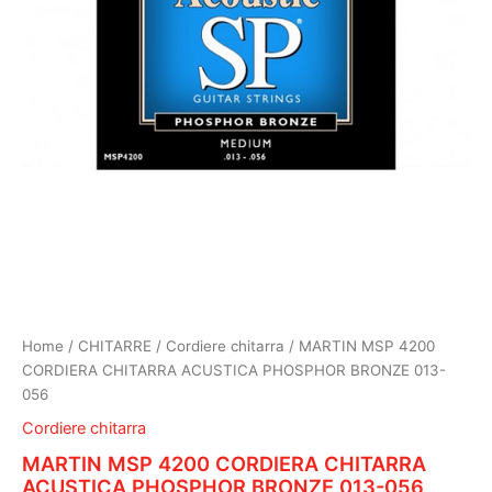
Home
/
CHITARRE
/
Cordiere chitarra
/ MARTIN MSP 4200
CORDIERA CHITARRA ACUSTICA PHOSPHOR BRONZE 013-
056
Cordiere chitarra
MARTIN MSP 4200 CORDIERA CHITARRA
ACUSTICA PHOSPHOR BRONZE 013-056