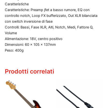
Caratteristiche
Caratteristiche: Preamp jfet a basso rumore, EQ con
controllo notch, Loop FX bufferizzato, Out XLR bilanciata
con switch inversione di fase
Controlli: Bassi, Fase XLR, Alti, Notch, Medi, Fattore Q,
Volume
Alimentazione: 18V, centro positivo
Dimensioni: 60 x 105 x 137mm
Peso: 400g
Prodotti correlati