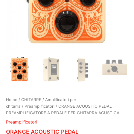
Home
/
CHITARRE
/
Amplificatori per
chitarra
/
Preamplificatori
/ ORANGE ACOUSTIC PEDAL
PREAMPLIFICATORE A PEDALE PER CHITARRA ACUSTICA
Preamplificatori
ORANGE ACOUSTIC PEDAL