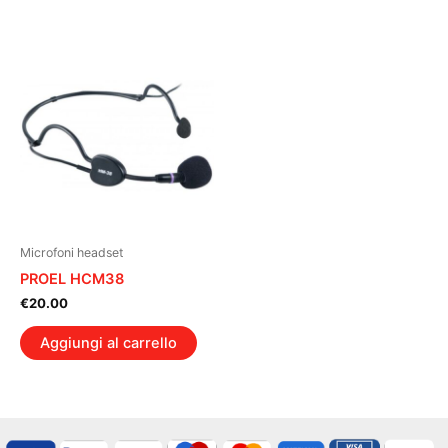
Microfoni headset
PROEL HCM38
€
20.00
Aggiungi al carrello