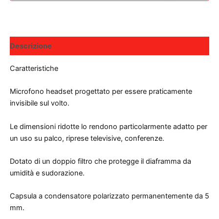
Descrizione
Caratteristiche
Microfono headset progettato per essere praticamente
invisibile sul volto.
Le dimensioni ridotte lo rendono particolarmente adatto per
un uso su palco, riprese televisive, conferenze.
Dotato di un doppio filtro che protegge il diaframma da
umidità e sudorazione.
Capsula a condensatore polarizzato permanentemente da 5
mm.