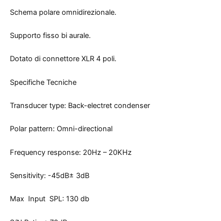
Schema polare omnidirezionale.
Supporto fisso bi aurale.
Dotato di connettore XLR 4 poli.
Specifiche Tecniche
Transducer type: Back-electret condenser
Polar pattern: Omni-directional
Frequency response: 20Hz – 20KHz
Sensitivity: -45dB± 3dB
Max Input SPL: 130 db