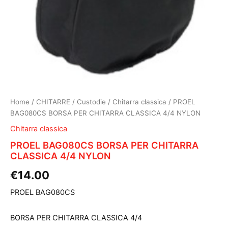
Home
/
CHITARRE
/
Custodie
/
Chitarra classica
/ PROEL
BAG080CS BORSA PER CHITARRA CLASSICA 4/4 NYLON
Chitarra classica
PROEL BAG080CS BORSA PER CHITARRA
CLASSICA 4/4 NYLON
€
14.00
PROEL BAG080CS
BORSA PER CHITARRA CLASSICA 4/4