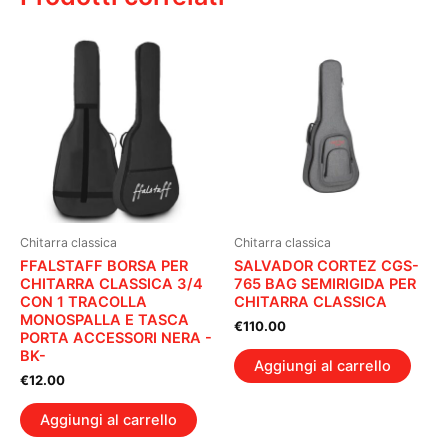
Chitarra classica
Chitarra classica
FFALSTAFF BORSA PER
SALVADOR CORTEZ CGS-
CHITARRA CLASSICA 3/4
765 BAG SEMIRIGIDA PER
CON 1 TRACOLLA
CHITARRA CLASSICA
MONOSPALLA E TASCA
€
110.00
PORTA ACCESSORI NERA -
BK-
Aggiungi al carrello
€
12.00
Aggiungi al carrello