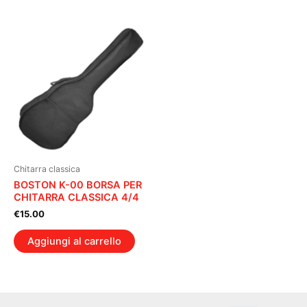
Chitarra classica
BOSTON K-00 BORSA PER
CHITARRA CLASSICA 4/4
€
15.00
Aggiungi al carrello