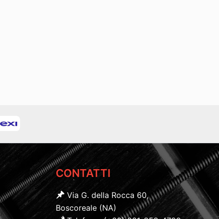
CONTATTI
Via G. della Rocca 60,
Boscoreale (NA)