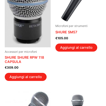
Microfoni per strumenti
SHURE SM57
€
105.00
Aggiungi al carrello
Accessori per microfoni
SHURE SHURE RPW 118
CAPSULA
€
309.00
Aggiungi al carrello