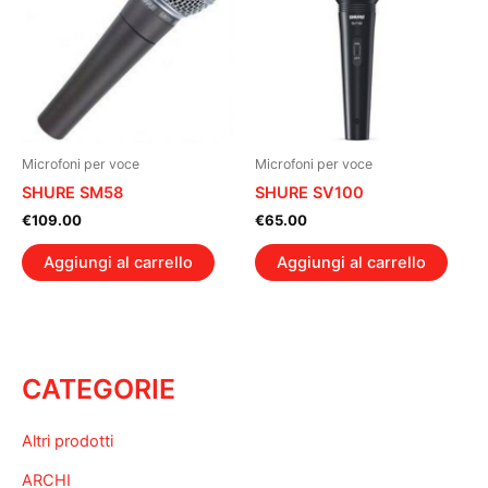
Microfoni per voce
Microfoni per voce
SHURE SM58
SHURE SV100
€
109.00
€
65.00
Aggiungi al carrello
Aggiungi al carrello
CATEGORIE
Altri prodotti
ARCHI