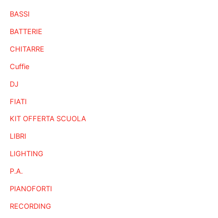
BASSI
BATTERIE
CHITARRE
Cuffie
DJ
FIATI
KIT OFFERTA SCUOLA
LIBRI
LIGHTING
P.A.
PIANOFORTI
RECORDING