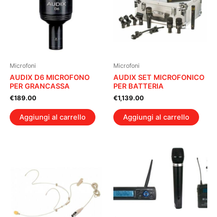
Microfoni
Microfoni
AUDIX D6 MICROFONO
AUDIX SET MICROFONICO
PER GRANCASSA
PER BATTERIA
€
189.00
€
1,139.00
Aggiungi al carrello
Aggiungi al carrello