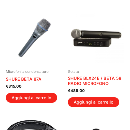
Microfoni a condensatore
Gelato
SHURE BLX24E / BETA 58
SHURE BETA 87A
RADIO MICROFONO
€
315.00
€
489.00
Aggiungi al carrello
Aggiungi al carrello