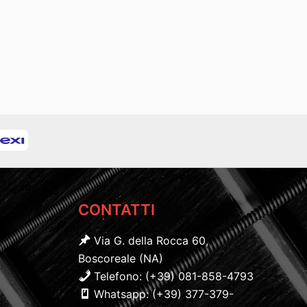
CONTATTI
Via G. della Rocca 60,
Boscoreale (NA)
Telefono: (+39) 081-858-4793
Whatsapp: (+39) 377-379-