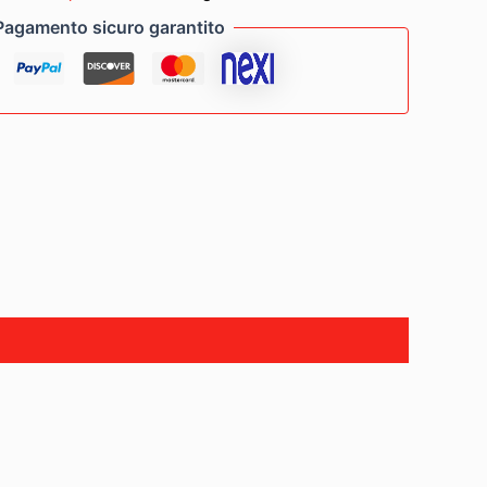
Pagamento sicuro garantito