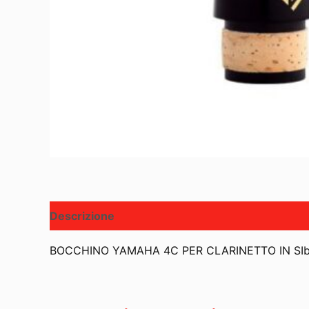
Descrizione
BOCCHINO YAMAHA 4C PER CLARINETTO IN SI