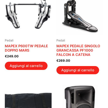
Pedali
Pedali
MAPEX P600TW PEDALE
MAPEX PEDALE SINGOLO
DOPPIO MARS
GRANCASSA PF1000
FALCON A CATENA
€
249.00
€
269.00
Aggiungi al carrello
Aggiungi al carrello