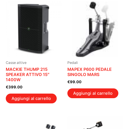
Casse attive
Pedali
MACKIE THUMP 215
MAPEX P600 PEDALE
SPEAKER ATTIVO 15″
SINGOLO MARS
1400W
€
99.00
€
399.00
Aggiungi al carrello
Aggiungi al carrello