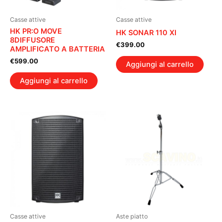
Casse attive
Casse attive
HK PR:O MOVE
HK SONAR 110 XI
8DIFFUSORE
€
399.00
AMPLIFICATO A BATTERIA
€
599.00
Aggiungi al carrello
Aggiungi al carrello
Casse attive
Aste piatto