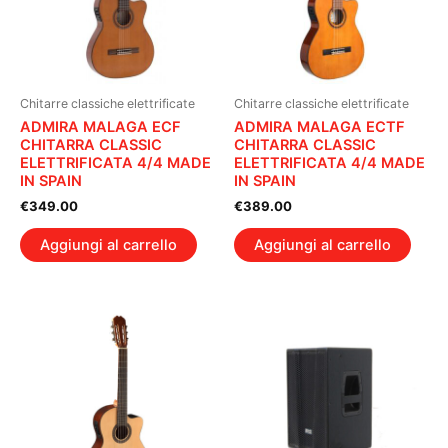
Chitarre classiche elettrificate
Chitarre classiche elettrificate
ADMIRA MALAGA ECF
ADMIRA MALAGA ECTF
CHITARRA CLASSIC
CHITARRA CLASSIC
ELETTRIFICATA 4/4 MADE
ELETTRIFICATA 4/4 MADE
IN SPAIN
IN SPAIN
€
349.00
€
389.00
Aggiungi al carrello
Aggiungi al carrello