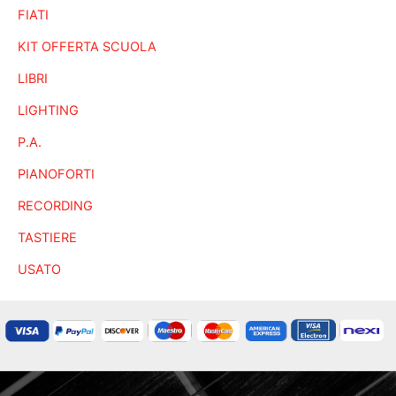
FIATI
KIT OFFERTA SCUOLA
LIBRI
LIGHTING
P.A.
PIANOFORTI
RECORDING
TASTIERE
USATO