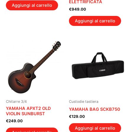
ELETTRIFICATA
Aggiungi al carrello
€
949.00
Aggiungi al carrello
Chitarre 3/4
Custodie tastiera
YAMAHA APXT2 OLD
YAMAHA BAG SCKB750
VIOLIN SUNBURST
€
129.00
€
249.00
Aggiungi al carrello