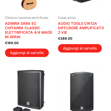
Chitarre classiche elettrificate
Casse attive
ADMIRA SARA EC
AUDIO TOOLS CW12A
CHITARRA CLASSIC
DIFFUSORE AMPLIFICATO
ELETTRIFICATA 4/4 MADE
2 VIE
IN SPAIN
€
389.00
€
169.00
Aggiungi al carrello
Aggiungi al carrello