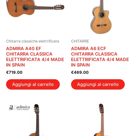
Chitarre classiche elettrificate
CHITARRE
ADMIRA A40 EF
ADMIRA A6 ECF
CHITARRA CLASSICA
CHITARRA CLASSICA
ELETTRIFICATA 4/4 MADE
ELETTRIFICATA 4/4 MADE
IN SPAIN
IN SPAIN
€
719.00
€
469.00
Aggiungi al carrello
Aggiungi al carrello