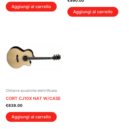
€
990.00
Aggiungi al carrello
Aggiungi al carrello
Chitarre acustiche elettrificate
CORT CJ10X NAT W/CASE
€
839.00
Aggiungi al carrello