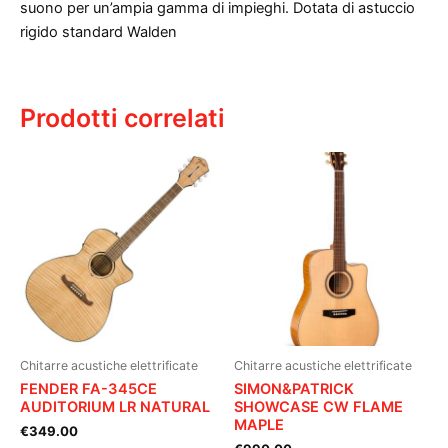
suono per un’ampia gamma di impieghi. Dotata di astuccio
rigido standard Walden
Prodotti correlati
Chitarre acustiche elettrificate
Chitarre acustiche elettrificate
FENDER FA-345CE
SIMON&PATRICK
AUDITORIUM LR NATURAL
SHOWCASE CW FLAME
MAPLE
€
349.00