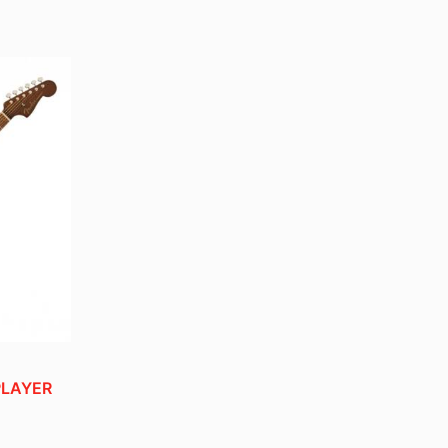
PLAYER